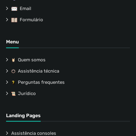
Email
Formulário
Menu
Quem somos
Assistência técnica
Perguntas frequentes
Jurídico
Landing Pages
Assistência consoles