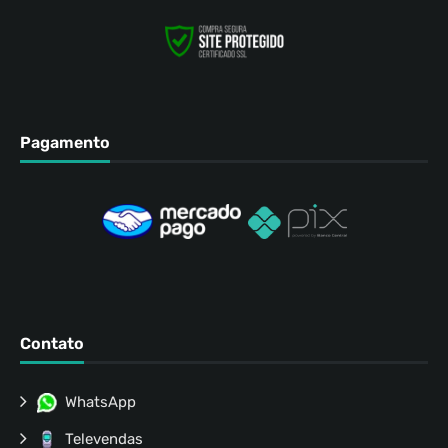
Pagamento
Contato
WhatsApp
Televendas