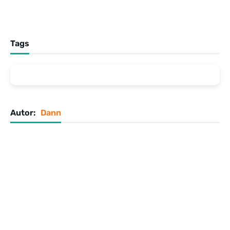
Tags
Autor:
Dann