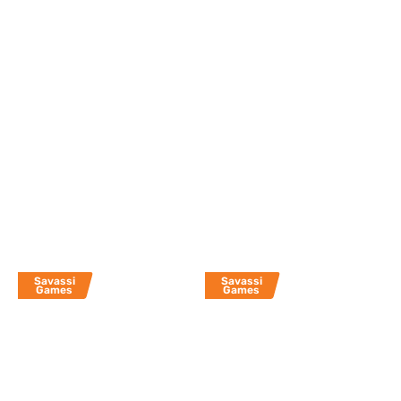
Savassi
Savassi
Games
Games