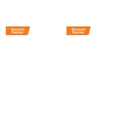
Savassi
Savassi
Games
Games