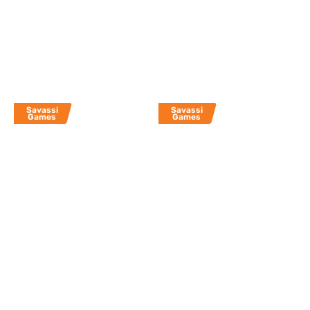
Savassi
Savassi
Games
Games