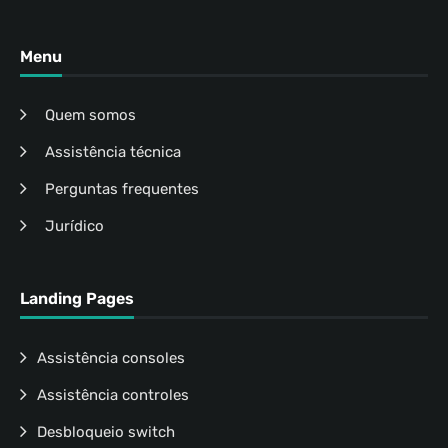
Menu
Quem somos
Assistência técnica
Perguntas frequentes
Jurídico
Landing Pages
Assistência consoles
Assistência controles
Desbloqueio switch