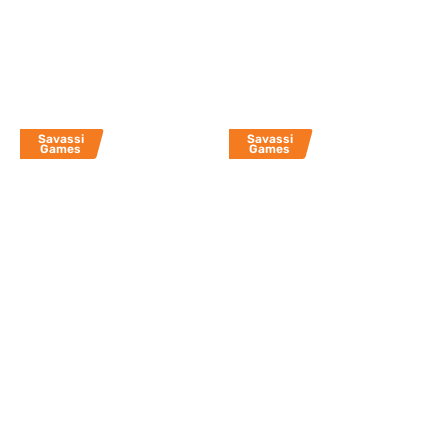
Savassi
Savassi
Games
Games