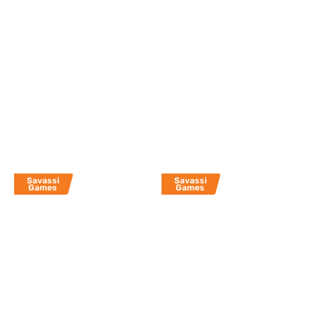
Savassi
Savassi
Games
Games