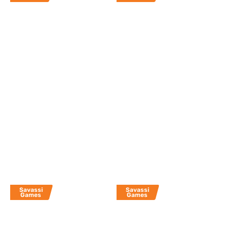
Savassi
Savassi
Games
Games