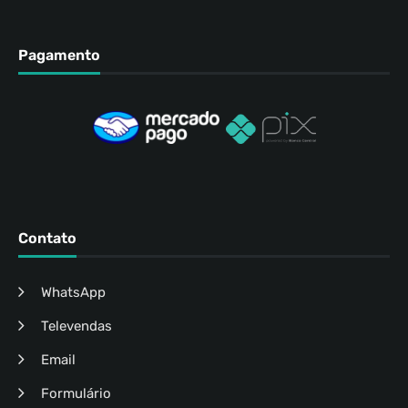
Pagamento
Contato
WhatsApp
Televendas
Email
Formulário