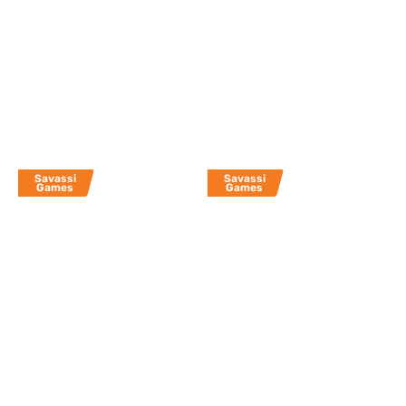
Savassi
Savassi
Games
Games