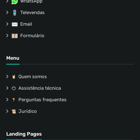
WhatsApp
Televendas
Email
Formulário
Menu
Quem somos
Assistência técnica
Perguntas frequentes
Jurídico
Landing Pages