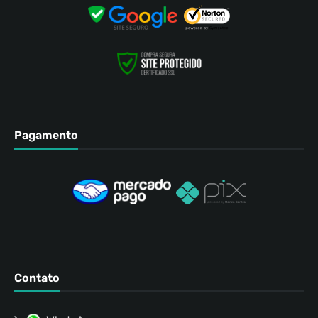
Pagamento
Contato