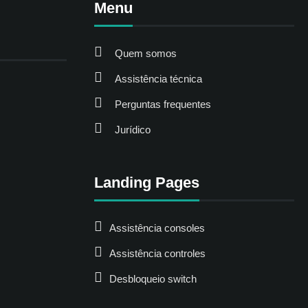
Menu
Quem somos
Assistência técnica
Perguntas frequentes
Jurídico
Landing Pages
Assistência consoles
Assistência controles
Desbloqueio switch