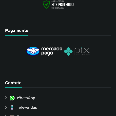
Pagamento
Contato
WhatsApp
Televendas