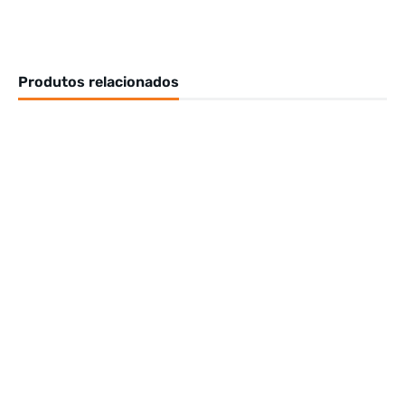
Produtos relacionados