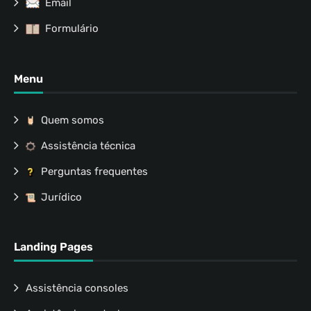
Email
Formulário
Menu
Quem somos
Assistência técnica
Perguntas frequentes
Jurídico
Landing Pages
Assistência consoles