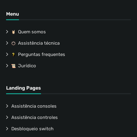
Menu
Quem somos
Assistência técnica
Perguntas frequentes
Jurídico
Landing Pages
Assistência consoles
Assistência controles
Desbloqueio switch