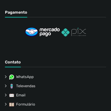
Pagamento
Contato
WhatsApp
Televendas
Email
Formulário