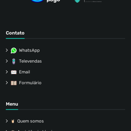
Contato
WhatsApp
Televendas
Email
Formulário
Menu
Quem somos