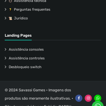
Assistência técnica
Perguntas frequentes
Jurídico
Landing Pages
Assistência consoles
Assistência controles
Desbloqueio switch
© 2024 Savassi Games • Imagens dos
produtos são meramente ilustrativas. •