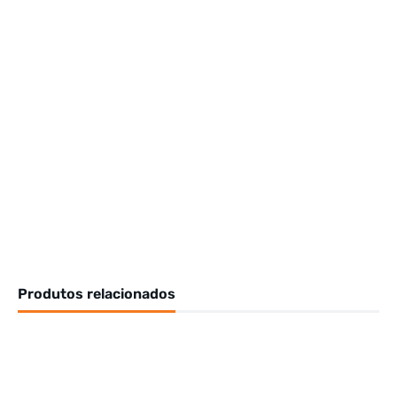
Produtos relacionados