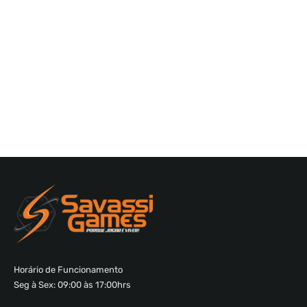
Horário de Funcionamento
Seg à Sex: 09:00 às 17:00hrs