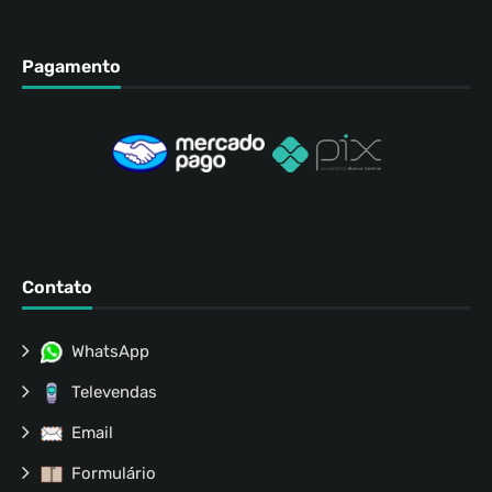
Pagamento
Contato
WhatsApp
Televendas
Email
Formulário