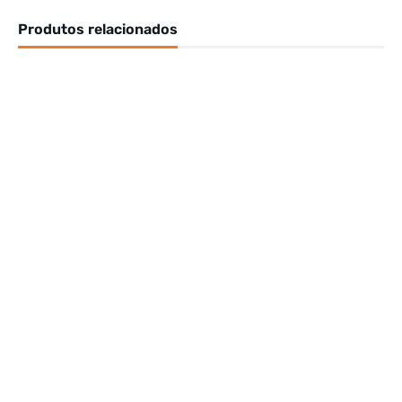
Produtos relacionados