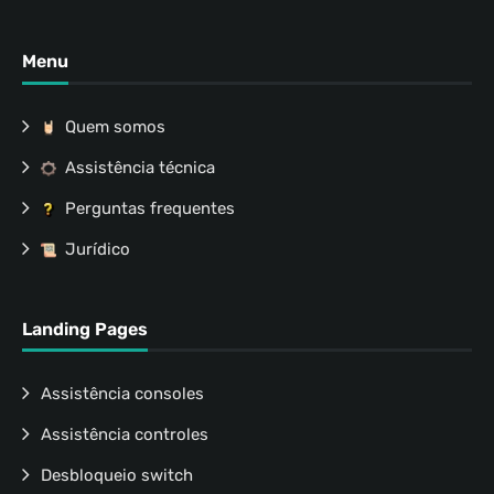
Menu
Quem somos
Assistência técnica
Perguntas frequentes
Jurídico
Landing Pages
Assistência consoles
Assistência controles
Desbloqueio switch