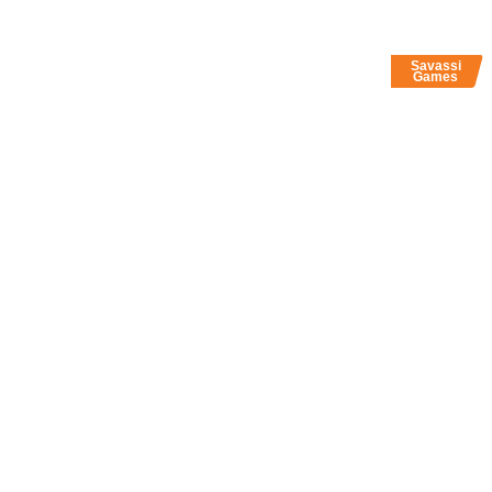
Savassi
Games