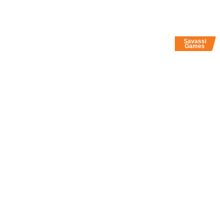
Savassi
Games