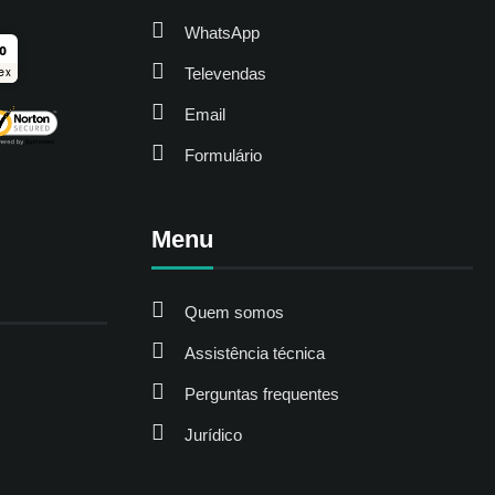
WhatsApp
ro
Televendas
ex
Email
Formulário
Menu
Quem somos
Assistência técnica
Perguntas frequentes
Jurídico