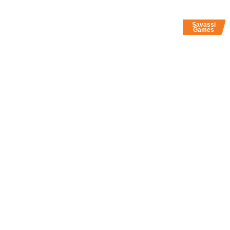
Savassi
Games