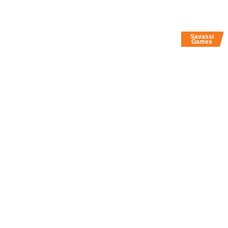
Savassi
Games