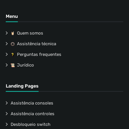
Menu
Quem somos
Assistência técnica
Perguntas frequentes
Jurídico
Landing Pages
Assistência consoles
Assistência controles
Desbloqueio switch