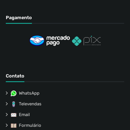
Pagamento
Contato
WhatsApp
Televendas
Email
Formulário