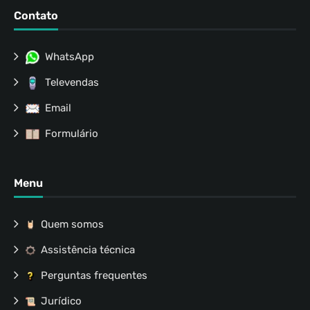
Contato
WhatsApp
Televendas
Email
Formulário
Menu
Quem somos
Assistência técnica
Perguntas frequentes
Jurídico