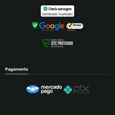
Check-out seguro
Certificado: Trustindex
Pagamento