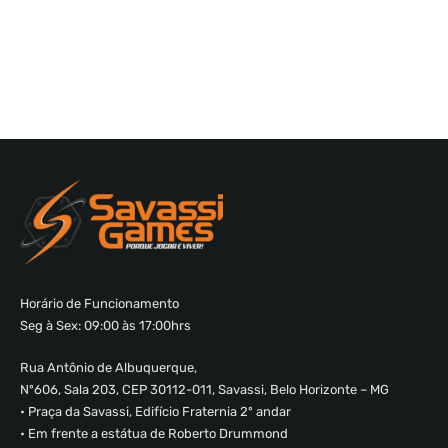
Horário de Funcionamento
Seg à Sex: 09:00 às 17:00hrs
Rua Antônio de Albuquerque,
Nº606, Sala 203, CEP 30112-011, Savassi, Belo Horizonte – MG
• Praça da Savassi, Edifício Fraternia 2º andar
• Em frente a estátua de Roberto Drummond