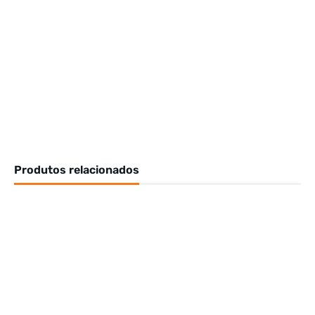
Produtos relacionados