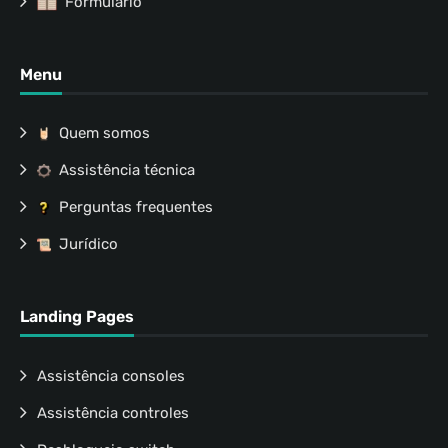
Formulário
Menu
Quem somos
Assistência técnica
Perguntas frequentes
Jurídico
Landing Pages
Assistência consoles
Assistência controles