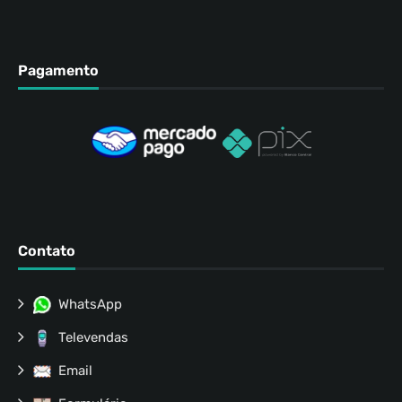
Pagamento
Contato
WhatsApp
Televendas
Email