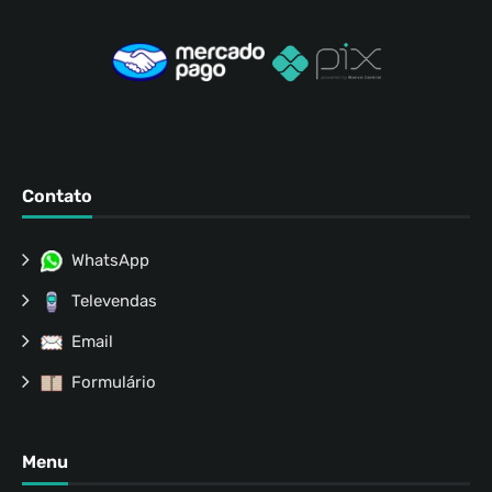
Contato
WhatsApp
Televendas
Email
Formulário
Menu