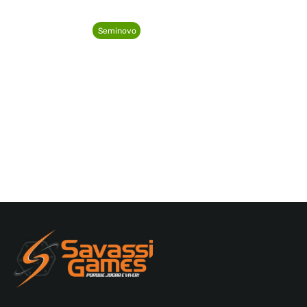
Seminovo