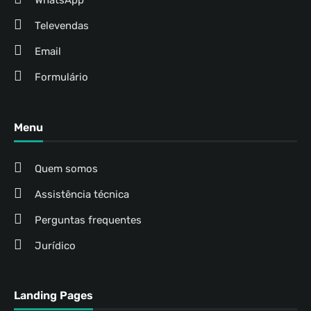
WhatsApp
Televendas
Email
Formulário
Menu
Quem somos
Assistência técnica
Perguntas frequentes
Jurídico
Landing Pages