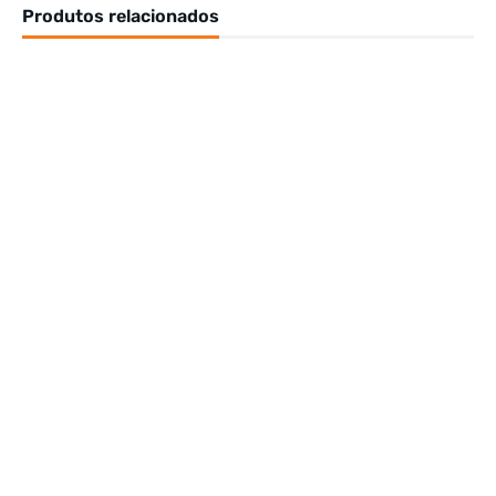
Produtos relacionados