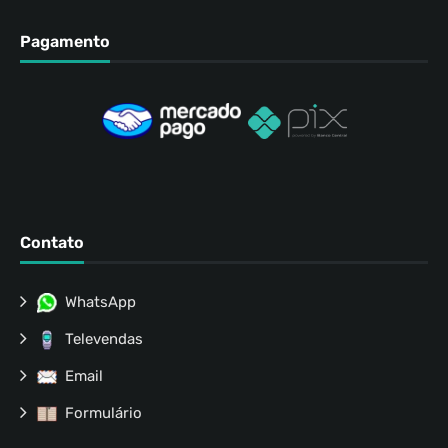
Pagamento
Contato
WhatsApp
Televendas
Email
Formulário