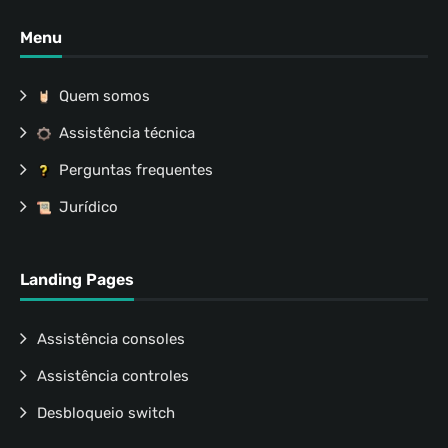
Menu
Quem somos
Assistência técnica
Perguntas frequentes
Jurídico
Landing Pages
Assistência consoles
Assistência controles
Desbloqueio switch