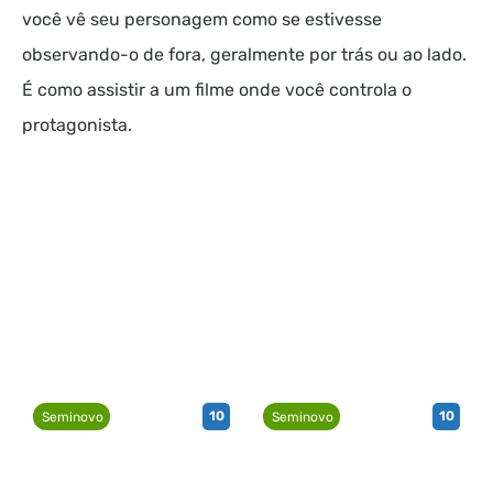
você vê seu personagem como se estivesse
observando-o de fora, geralmente por trás ou ao lado.
É como assistir a um filme onde você controla o
protagonista.
10
10
Seminovo
Seminovo