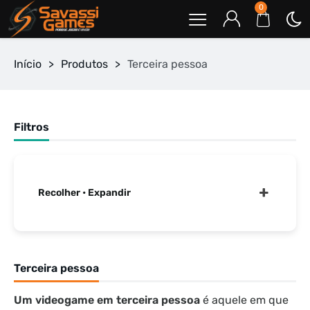
0
Início
>
Produtos
>
Terceira pessoa
Filtros
Recolher • Expandir
Terceira pessoa
Um videogame em terceira pessoa
é aquele em que