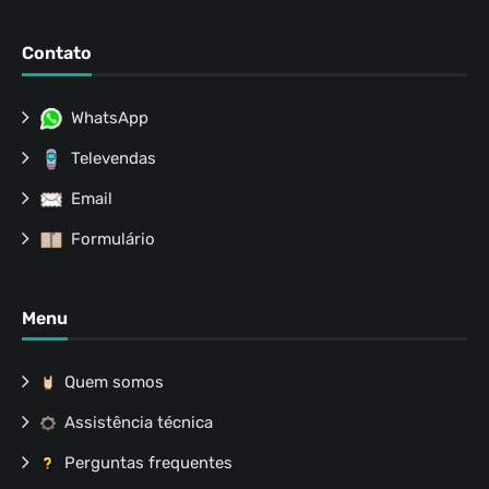
Contato
WhatsApp
Televendas
Email
Formulário
Menu
Quem somos
Assistência técnica
Perguntas frequentes