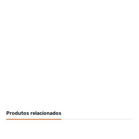
Produtos relacionados