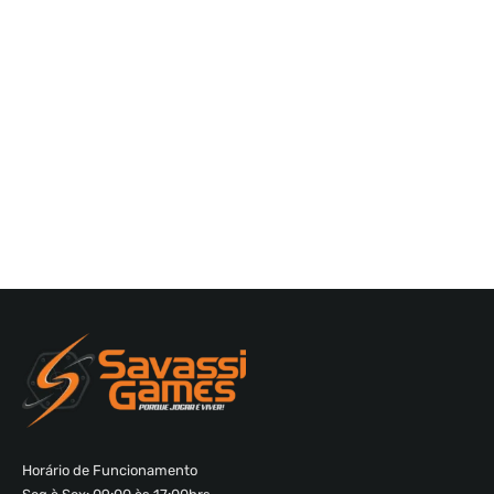
Horário de Funcionamento