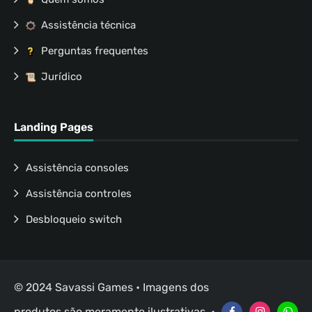
Assistência técnica
Perguntas frequentes
Jurídico
Landing Pages
Assistência consoles
Assistência controles
Desbloqueio switch
© 2024 Savassi Games • Imagens dos
produtos são meramente ilustrativas. •