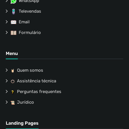
WhatsApp
Televendas
Email
Formulário
Menu
Quem somos
Assistência técnica
Perguntas frequentes
Jurídico
Landing Pages