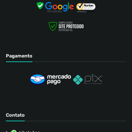
Pagamento
Contato