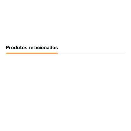
Produtos relacionados