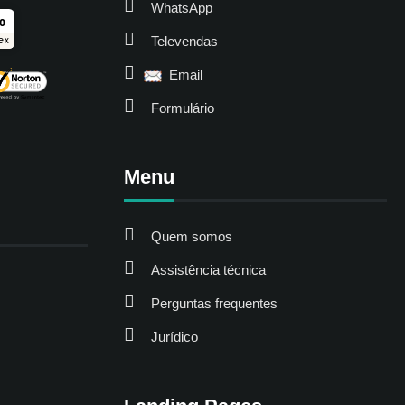
WhatsApp
ro
Televendas
ex
Email
Formulário
Menu
Quem somos
Assistência técnica
Perguntas frequentes
Jurídico