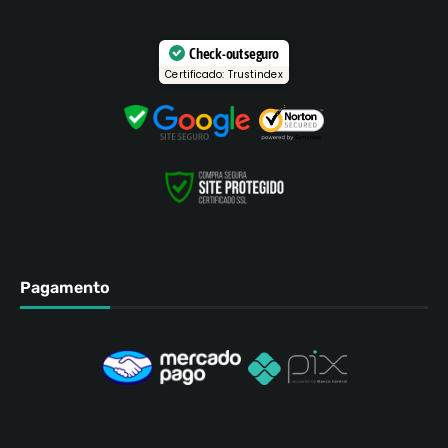
Check-out seguro
Certificado: Trustindex
Pagamento