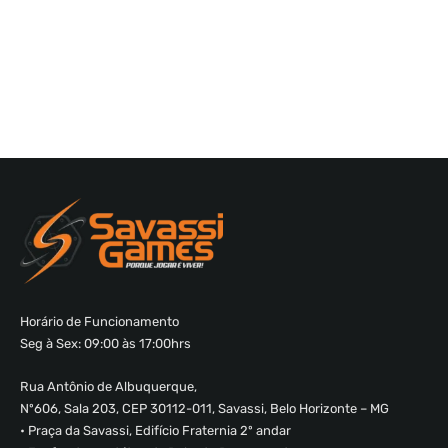
Horário de Funcionamento
Seg à Sex: 09:00 às 17:00hrs
Rua Antônio de Albuquerque,
Nº606, Sala 203, CEP 30112-011, Savassi, Belo Horizonte – MG
• Praça da Savassi, Edifício Fraternia 2º andar