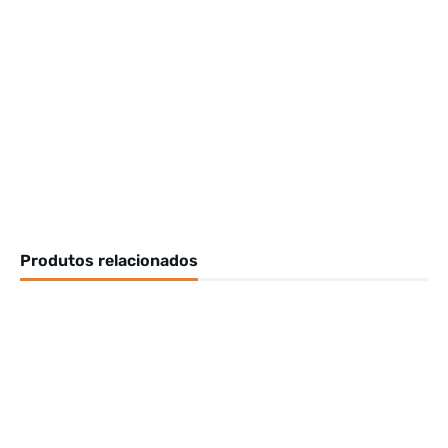
Produtos relacionados