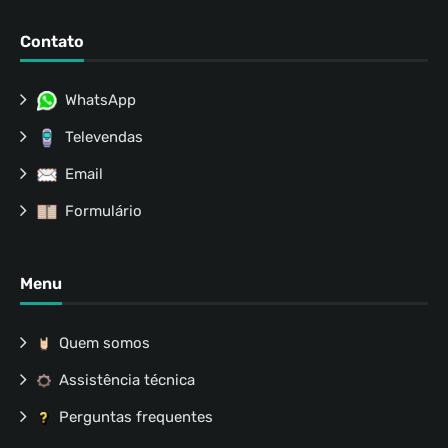
Contato
WhatsApp
Televendas
Email
Formulário
Menu
Quem somos
Assistência técnica
Perguntas frequentes