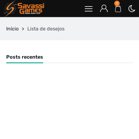
0
Início
>
Lista de desejos
Posts recentes