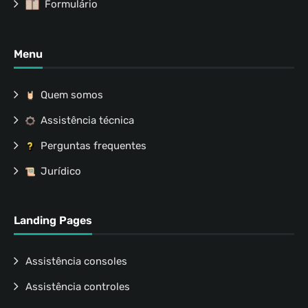
Formulário
Menu
Quem somos
Assistência técnica
Perguntas frequentes
Jurídico
Landing Pages
Assistência consoles
Assistência controles