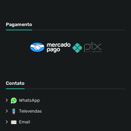
Pagamento
Contato
WhatsApp
Televendas
Email