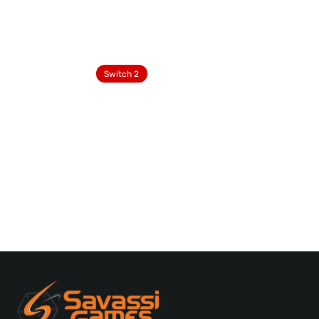
Switch 2