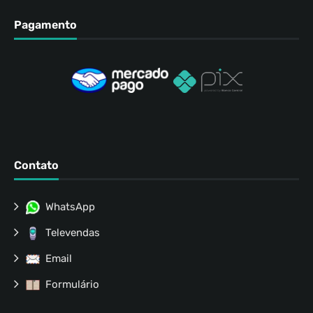
Pagamento
Contato
WhatsApp
Televendas
Email
Formulário