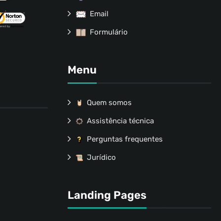
Email
Formulário
Menu
Quem somos
Assistência técnica
Perguntas frequentes
Jurídico
Landing Pages