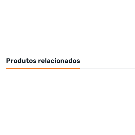
Produtos relacionados