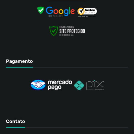
Pagamento
Contato