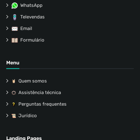
WhatsApp
Televendas
Email
Formulário
Menu
Quem somos
Assistência técnica
Perguntas frequentes
Jurídico
Landing Pages