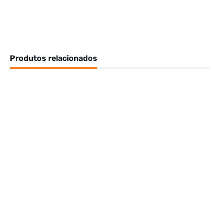
Produtos relacionados