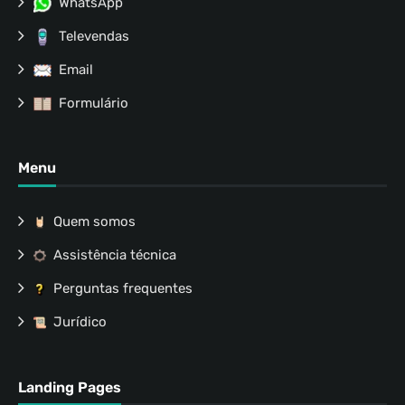
WhatsApp
Televendas
Email
Formulário
Menu
Quem somos
Assistência técnica
Perguntas frequentes
Jurídico
Landing Pages