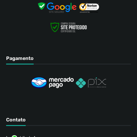
Pagamento
Contato