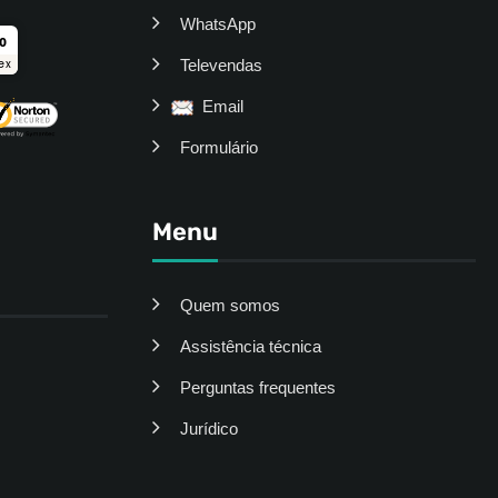
WhatsApp
ro
Televendas
ex
Email
Formulário
Menu
Quem somos
Assistência técnica
Perguntas frequentes
Jurídico