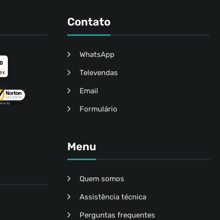
Contato
WhatsApp
ro
Televendas
ex
Email
Formulário
Menu
Quem somos
Assistência técnica
Perguntas frequentes