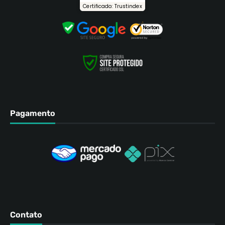
Certificado: Trustindex
Pagamento
Contato