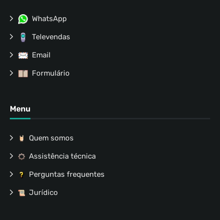
WhatsApp
Televendas
Email
Formulário
Menu
Quem somos
Assistência técnica
Perguntas frequentes
Jurídico