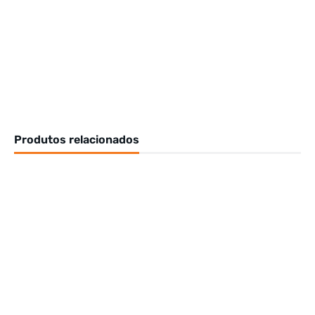
Produtos relacionados