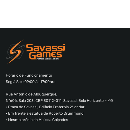
Horário de Funcionamento
Seg à Sex: 09:00 às 17:00hrs
Rua Antônio de Albuquerque,
Nº606, Sala 203, CEP 30112-011, Savassi, Belo Horizonte – MG
• Praça da Savassi, Edifício Fraternia 2º andar
• Em frente a estátua de Roberto Drummond
• Mesmo prédio da Melissa Calçados