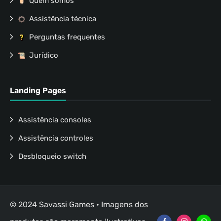
Quem somos
Assistência técnica
Perguntas frequentes
Jurídico
Landing Pages
Assistência consoles
Assistência controles
Desbloqueio switch
© 2024 Savassi Games • Imagens dos