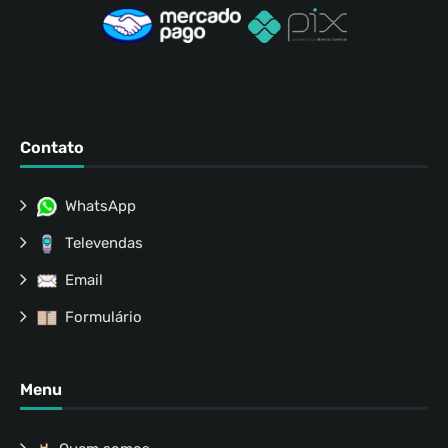
Contato
WhatsApp
Televendas
Email
Formulário
Menu