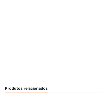
Produtos relacionados