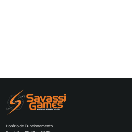
Horário de Funcionamento