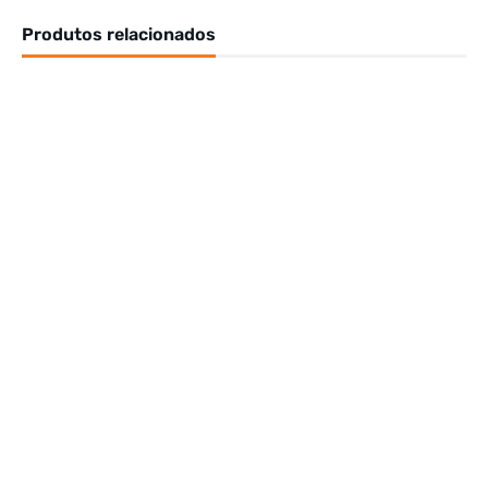
Produtos relacionados