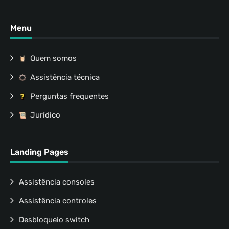
Menu
Quem somos
Assistência técnica
Perguntas frequentes
Jurídico
Landing Pages
Assistência consoles
Assistência controles
Desbloqueio switch