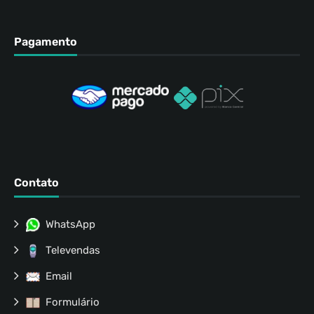
Pagamento
Contato
WhatsApp
Televendas
Email
Formulário