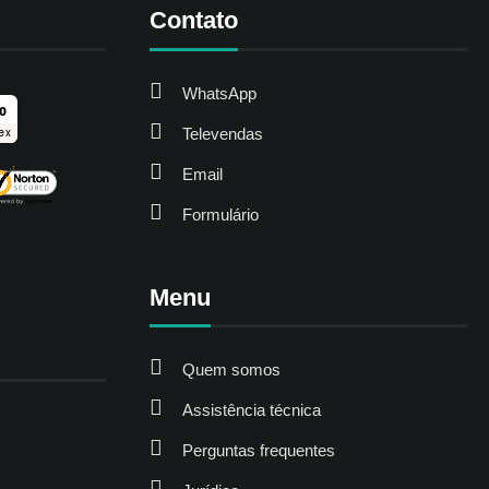
Contato
WhatsApp
ro
Televendas
ex
Email
Formulário
Menu
Quem somos
Assistência técnica
Perguntas frequentes