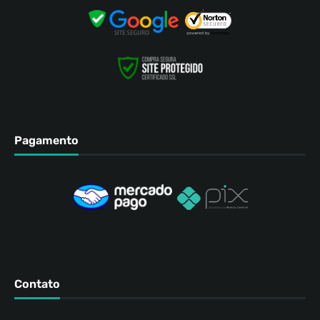
Pagamento
Contato