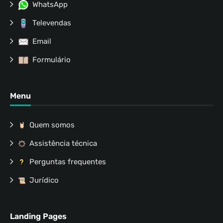
WhatsApp
Televendas
Email
Formulário
Menu
Quem somos
Assistência técnica
Perguntas frequentes
Jurídico
Landing Pages