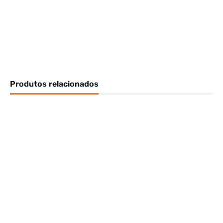
Produtos relacionados