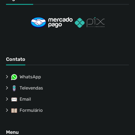
Contato
WhatsApp
Televendas
Email
Formulário
Menu