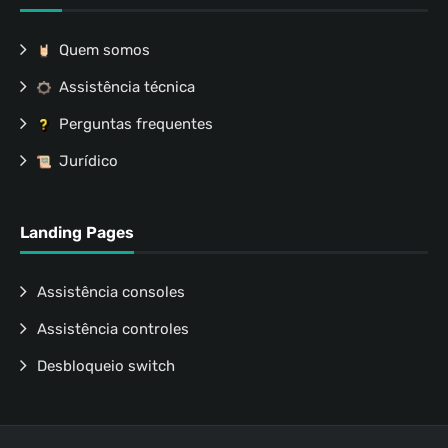
Quem somos
Assistência técnica
Perguntas frequentes
Jurídico
Landing Pages
Assistência consoles
Assistência controles
Desbloqueio switch