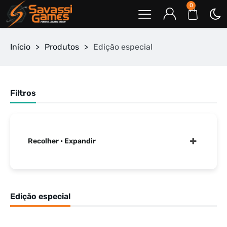
0
Início
>
Produtos
>
Edição especial
Filtros
Recolher • Expandir
Edição especial