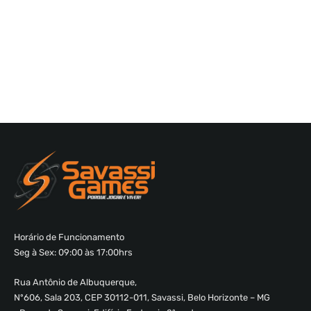
Horário de Funcionamento
Seg à Sex: 09:00 às 17:00hrs
Rua Antônio de Albuquerque,
Nº606, Sala 203, CEP 30112-011, Savassi, Belo Horizonte – MG