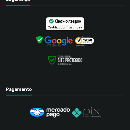
Check-out seguro
Certificado: Trustindex
Pagamento