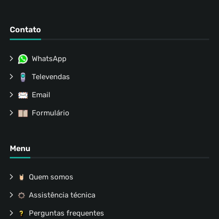
Contato
WhatsApp
Televendas
Email
Formulário
Menu
Quem somos
Assistência técnica
Perguntas frequentes