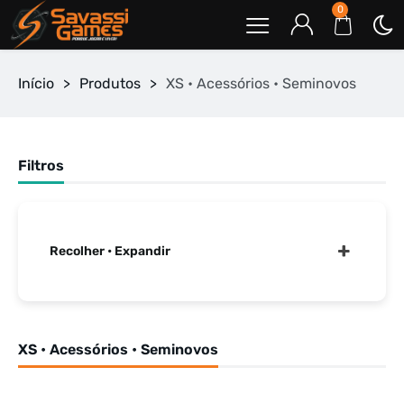
0
Início
>
Produtos
>
XS • Acessórios • Seminovos
Filtros
Recolher • Expandir
XS • Acessórios • Seminovos