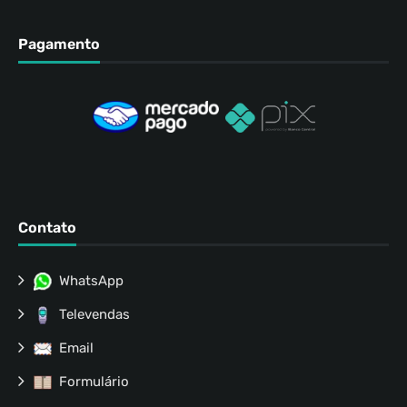
Pagamento
Contato
WhatsApp
Televendas
Email
Formulário