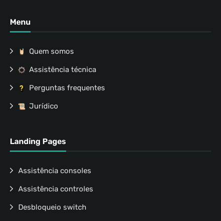
Menu
Quem somos
Assistência técnica
Perguntas frequentes
Jurídico
Landing Pages
Assistência consoles
Assistência controles
Desbloqueio switch