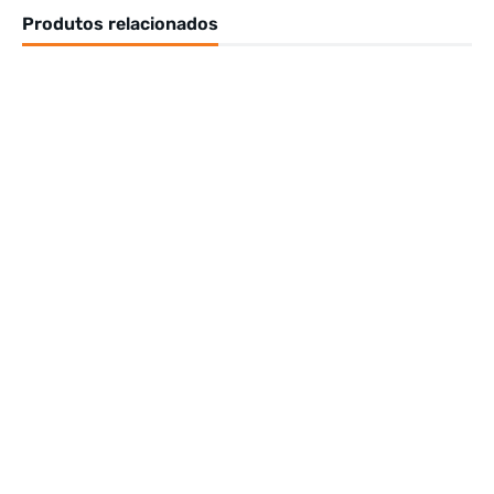
Produtos relacionados