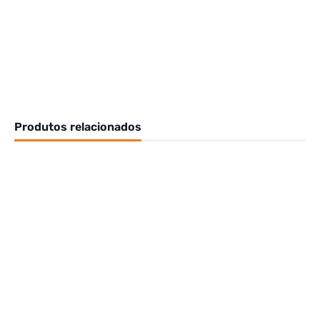
Produtos relacionados