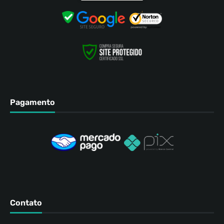
Pagamento
Contato