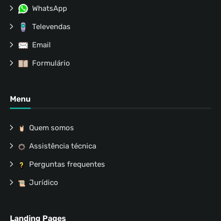
WhatsApp
Televendas
Email
Formulário
Menu
Quem somos
Assistência técnica
Perguntas frequentes
Jurídico
Landing Pages