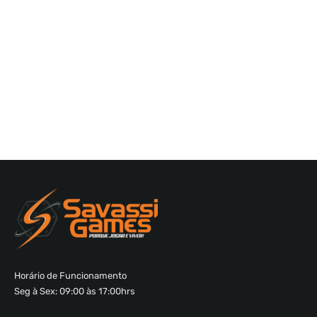
Horário de Funcionamento
Seg à Sex: 09:00 às 17:00hrs