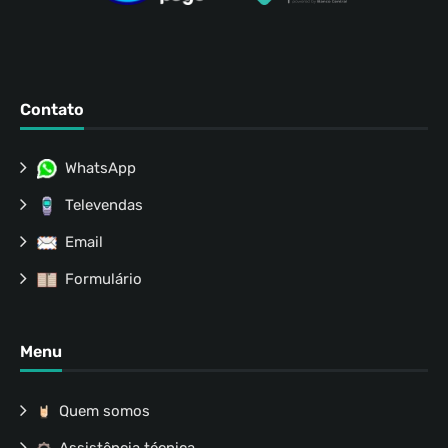
Contato
WhatsApp
Televendas
Email
Formulário
Menu
Quem somos
Assistência técnica