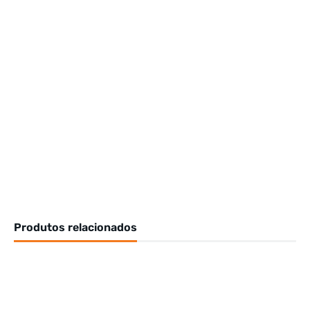
Produtos relacionados