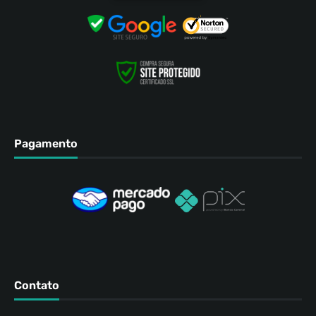
Pagamento
Contato