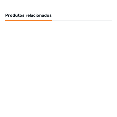
Produtos relacionados