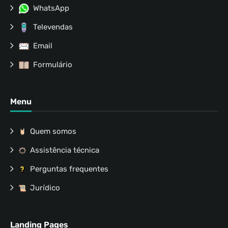
WhatsApp
Televendas
Email
Formulário
Menu
Quem somos
Assistência técnica
Perguntas frequentes
Jurídico
Landing Pages