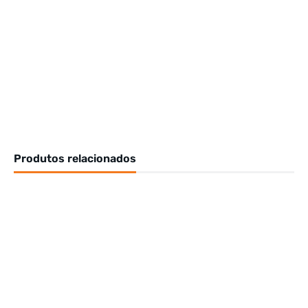
Produtos relacionados