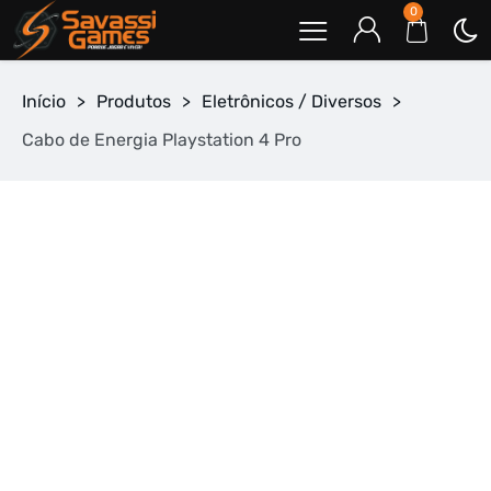
0
Início
>
Produtos
>
Eletrônicos / Diversos
>
Cabo de Energia Playstation 4 Pro