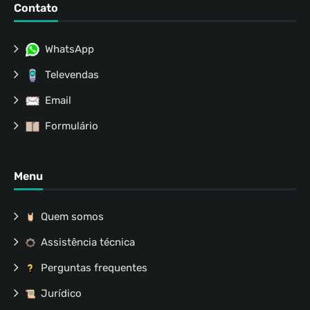
Contato
WhatsApp
Televendas
Email
Formulário
Menu
Quem somos
Assistência técnica
Perguntas frequentes
Jurídico