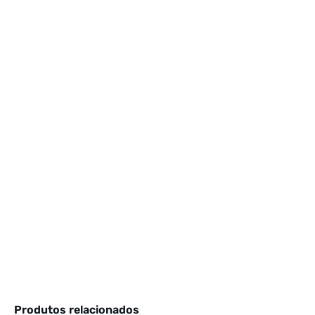
Produtos relacionados