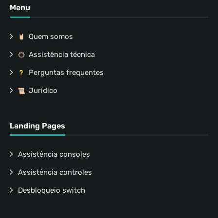
Menu
Quem somos
Assistência técnica
Perguntas frequentes
Jurídico
Landing Pages
Assistência consoles
Assistência controles
Desbloqueio switch