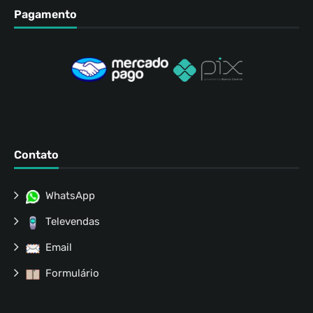
Pagamento
Contato
WhatsApp
Televendas
Email
Formulário