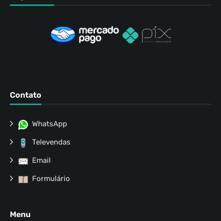
Contato
WhatsApp
Televendas
Email
Formulário
Menu