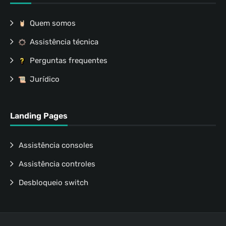
Quem somos
Assistência técnica
Perguntas frequentes
Jurídico
Landing Pages
Assistência consoles
Assistência controles
Desbloqueio switch