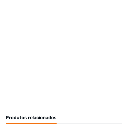
Produtos relacionados