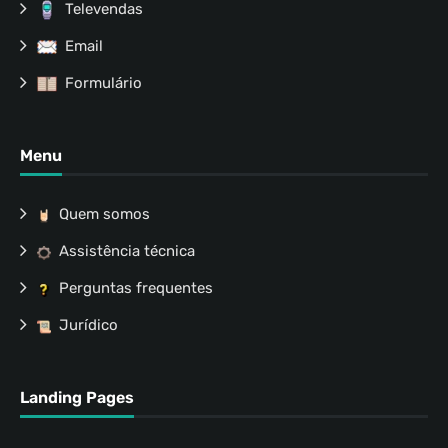
Televendas
Email
Formulário
Menu
Quem somos
Assistência técnica
Perguntas frequentes
Jurídico
Landing Pages