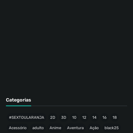
Categorias
#SEXTOULARANJA
2D
3D
10
12
14
16
18
Acessório
adulto
Anime
Aventura
Ação
black25