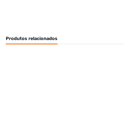
Produtos relacionados