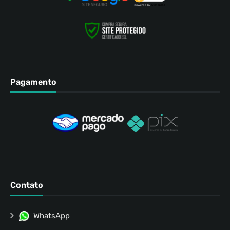
Pagamento
Contato
WhatsApp