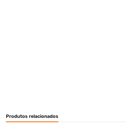
Produtos relacionados