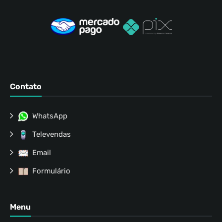
Contato
WhatsApp
Televendas
Email
Formulário
Menu