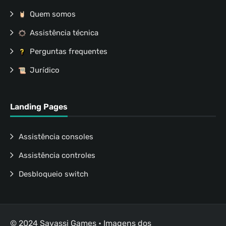
Quem somos
Assistência técnica
Perguntas frequentes
Jurídico
Landing Pages
Assistência consoles
Assistência controles
Desbloqueio switch
© 2024 Savassi Games • Imagens dos