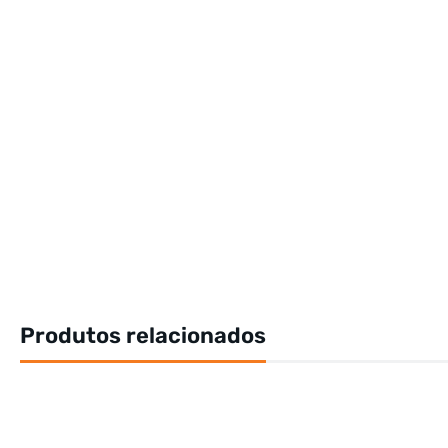
Produtos relacionados