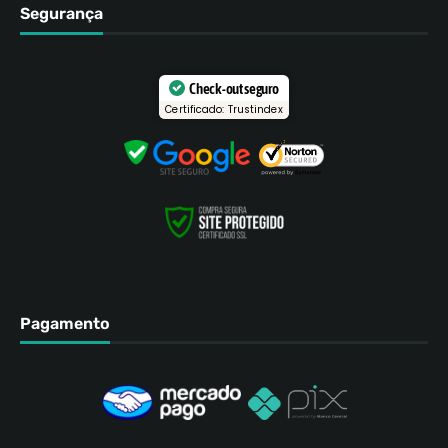
Segurança
Check-out seguro
Certificado: Trustindex
Pagamento