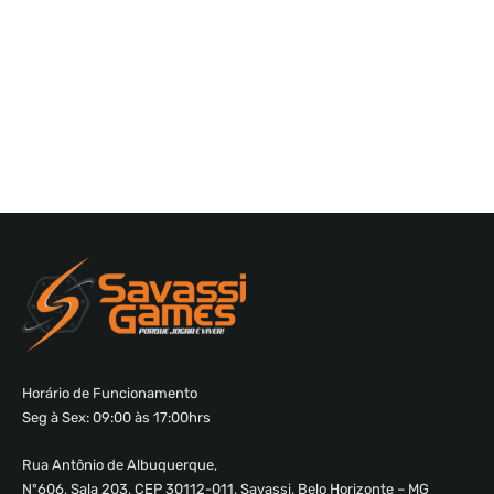
Horário de Funcionamento
Seg à Sex: 09:00 às 17:00hrs
Rua Antônio de Albuquerque,
Nº606, Sala 203, CEP 30112-011, Savassi, Belo Horizonte – MG