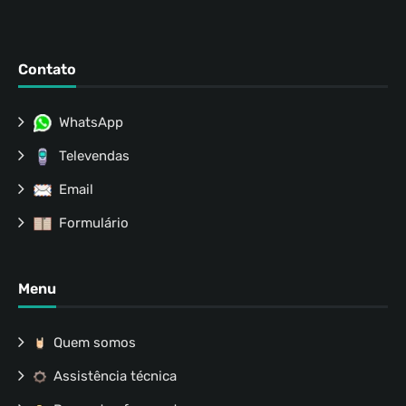
Contato
WhatsApp
Televendas
Email
Formulário
Menu
Quem somos
Assistência técnica