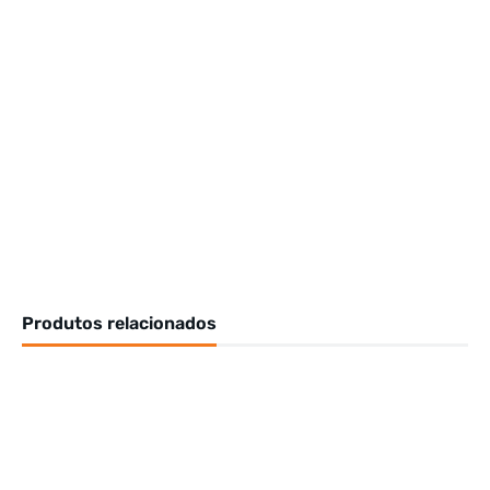
Produtos relacionados