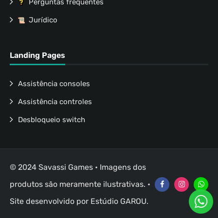
Perguntas frequentes
Jurídico
Landing Pages
Assistência consoles
Assistência controles
Desbloqueio switch
© 2024 Savassi Games • Imagens dos
produtos são meramente ilustrativas. •
Site desenvolvido por
Estúdio GAROU
.