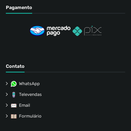
Pagamento
Contato
WhatsApp
Televendas
Email
Formulário