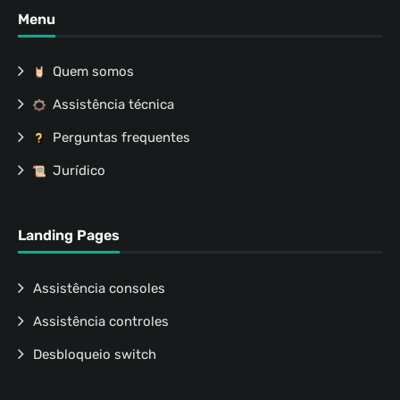
Menu
Quem somos
Assistência técnica
Perguntas frequentes
Jurídico
Landing Pages
Assistência consoles
Assistência controles
Desbloqueio switch