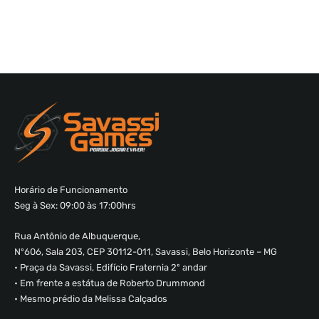
Horário de Funcionamento
Seg à Sex: 09:00 às 17:00hrs
Rua Antônio de Albuquerque,
Nº606, Sala 203, CEP 30112-011, Savassi, Belo Horizonte – MG
• Praça da Savassi, Edifício Fraternia 2º andar
• Em frente a estátua de Roberto Drummond
• Mesmo prédio da Melissa Calçados