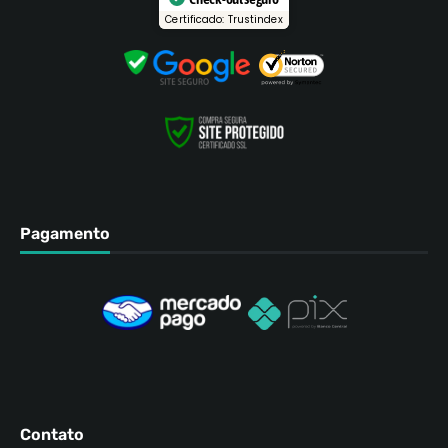
Certificado: Trustindex
Pagamento
Contato