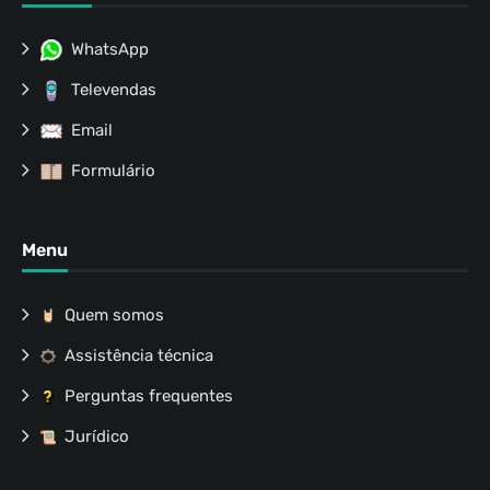
WhatsApp
Televendas
Email
Formulário
Menu
Quem somos
Assistência técnica
Perguntas frequentes
Jurídico