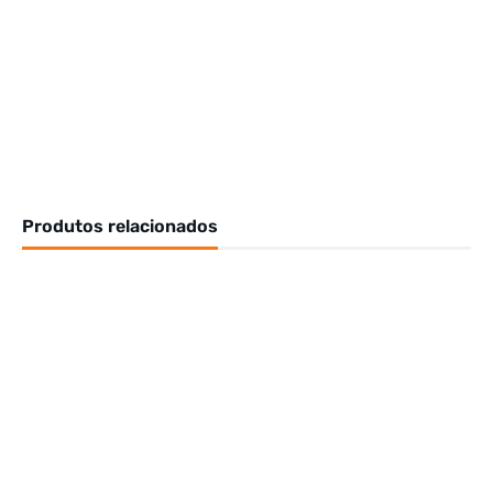
Produtos relacionados