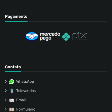
Pagamento
Contato
WhatsApp
Televendas
Email
Formulário