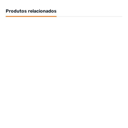
Produtos relacionados