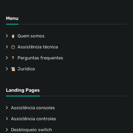
Menu
Quem somos
Assistência técnica
Perguntas frequentes
Jurídico
Landing Pages
Assistência consoles
Assistência controles
Desbloqueio switch