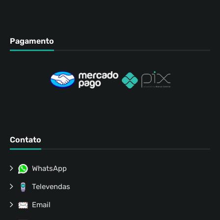
Pagamento
Contato
WhatsApp
Televendas
Email