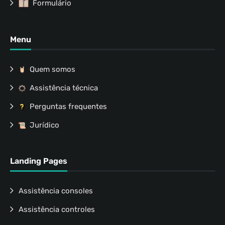
Formulário
Menu
Quem somos
Assistência técnica
Perguntas frequentes
Jurídico
Landing Pages
Assistência consoles
Assistência controles