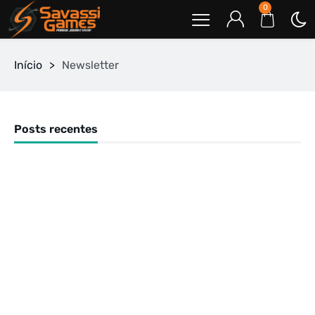
0
Início
>
Newsletter
Posts recentes