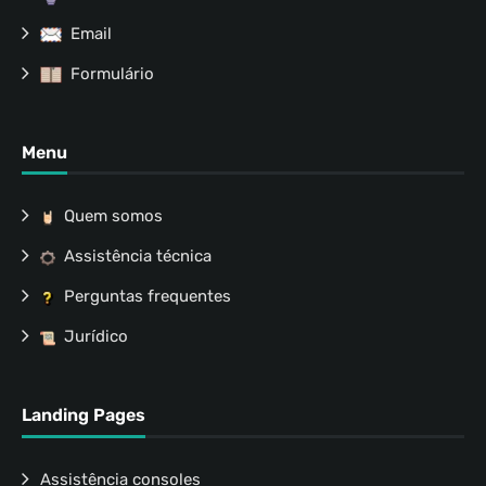
Email
Formulário
Menu
Quem somos
Assistência técnica
Perguntas frequentes
Jurídico
Landing Pages
Assistência consoles