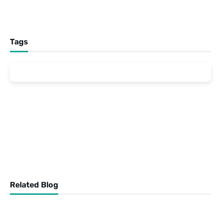
Tags
Related Blog