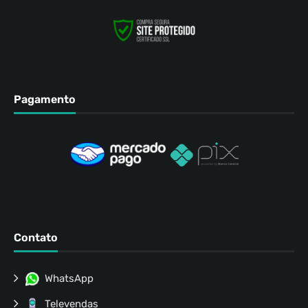
Pagamento
Contato
WhatsApp
Televendas